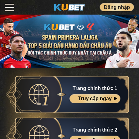
Skip
to
content
VSBET
Đăng Nhập
CASINO
Đăng Ký
ĐÁ GÀ
GAME BÀI
NỔ HŨ
THỂ THAO
XỔ SỐ
TIN TỨC
KHUYẾN MÃI
Đăng Nhập
Đăng Ký
VSBET – Đỉnh Cao Cá Cược Thể Thao &