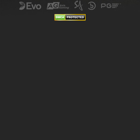
nam
có sảnh cược thể thao cung cấp hàng trăm trận đấu diễn
ra trên khắp thế giới với các bộ môn như bóng đá, bóng rổ,
quần vợt và thể thao điện tử. Tỷ lệ kèo được nha cai uy tin tính
toán chính xác, mang lại cơ hội chiến thắng cao cho những
người am hiểu và có chiến thuật phân tích tốt.
Casino trực tuyến vsbet
Không gian sòng bài được nhacaiuytin vsbet thiết kế sang
trọng với sự góp mặt của các Dealer chuyên nghiệp, tạo cảm
giác như đang có mặt tại các casino danh tiếng. Các trò chơi
kinh điển như Baccarat, Roulette, Poker hay Tài Xỉu đều có
mức cược linh hoạt, phù hợp với mọi đối tượng khách hàng.
Game bài đổi thưởng vsbet
Game bài đổi thưởng vsbet tập hợp những trò chơi dân gian
được hiện đại hóa với đồ họa sắc nét và âm thanh sống động.
Người chơi tại
web cá độ bóng đá
này có thể thử sức với các
ván bài đấu trí kịch tính, nơi kỹ năng và tư duy quyết định phần
lớn kết quả của mỗi cuộc chơi.
Ưu điểm vượt trội khẳng định vị thế